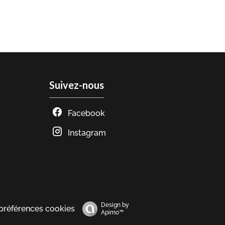
Suivez-nous
Facebook
Instagram
Design by
préférences cookies
Apimo™