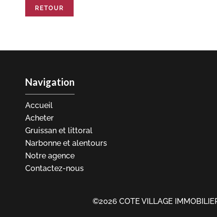
RETOUR
Navigation
Accueil
Acheter
Gruissan et littoral
Narbonne et alentours
Notre agence
Contactez-nous
©2026 COTE VILLAGE IMMOBILIE