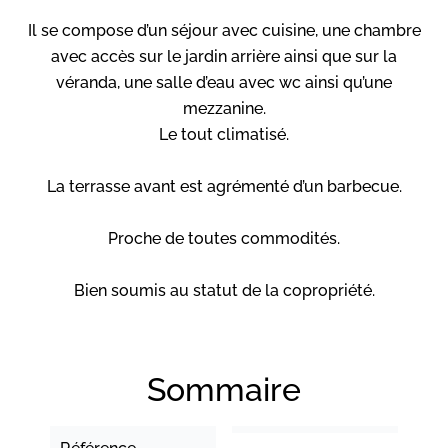
Il se compose d’un séjour avec cuisine, une chambre
avec accès sur le jardin arrière ainsi que sur la
véranda, une salle d’eau avec wc ainsi qu’une
mezzanine.
Le tout climatisé.
La terrasse avant est agrémenté d’un barbecue.
Proche de toutes commodités.
Bien soumis au statut de la copropriété.
Sommaire