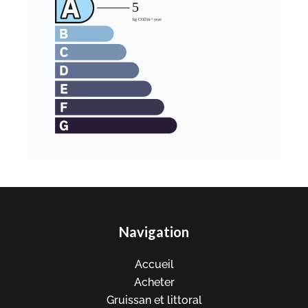
Navigation
Accueil
Acheter
Gruissan et littoral