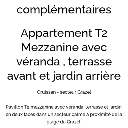
complémentaires
Appartement T2
Mezzanine avec
véranda , terrasse
avant et jardin arrière
Gruissan - secteur Grazel
Pavillon T2 mezzanine avec véranda, terrasse et jardin,
en deux faces dans un secteur calme à proximité de la
plage du Grazel.