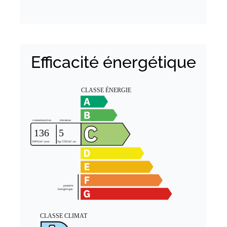
Efficacité énergétique