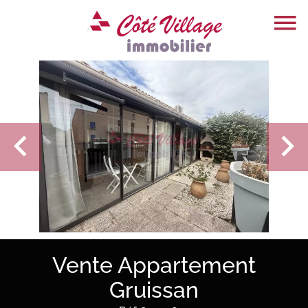
Vente Appartement
Gruissan