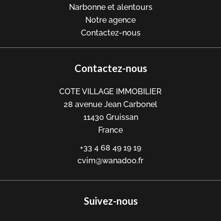
Narbonne et alentours
Notre agence
Contactez-nous
Contactez-nous
COTE VILLAGE IMMOBILIER
28 avenue Jean Carbonel
11430
Gruissan
France
+33 4 68 49 19 19
cvim@wanadoo.fr
Suivez-nous