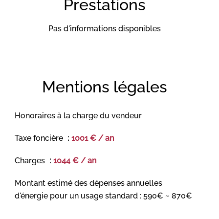
Prestations
Pas d'informations disponibles
Mentions légales
Honoraires à la charge du vendeur
Taxe foncière
1001 € / an
Charges
1044 € / an
Montant estimé des dépenses annuelles
d'énergie pour un usage standard : 590€ ~ 870€