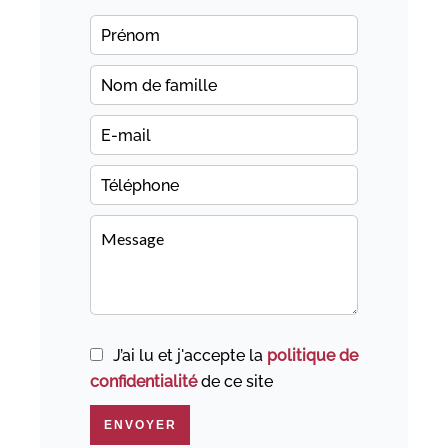
J’ai lu et j'accepte la
politique de
confidentialité
de ce site
ENVOYER