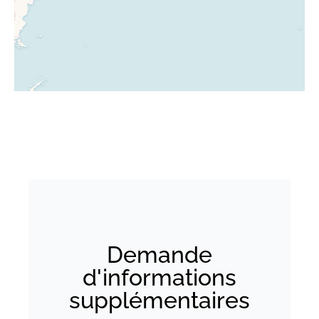
Demande
d'informations
supplémentaires