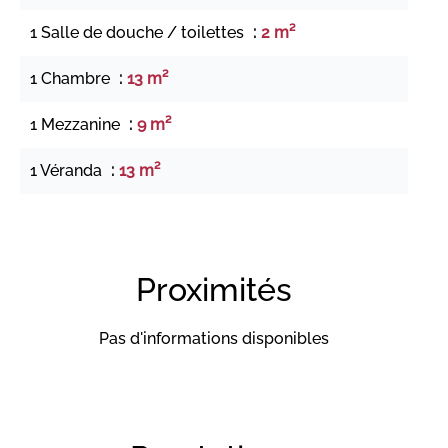
1 Salle de douche / toilettes
2 m²
1 Chambre
13 m²
1 Mezzanine
9 m²
1 Véranda
13 m²
Proximités
Pas d'informations disponibles