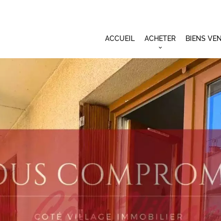
ACCUEIL
ACHETER
BIENS VE