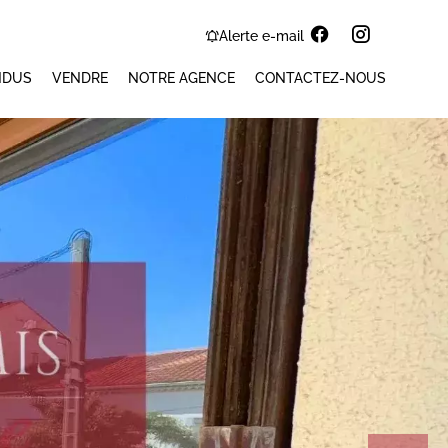
Alerte e-mail
NDUS
VENDRE
NOTRE AGENCE
CONTACTEZ-NOUS