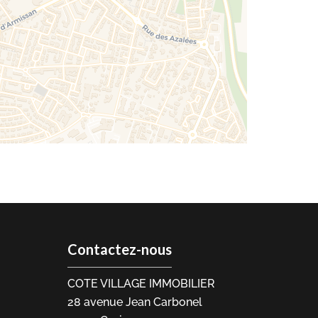
Contactez-nous
COTE VILLAGE IMMOBILIER
28 avenue Jean Carbonel