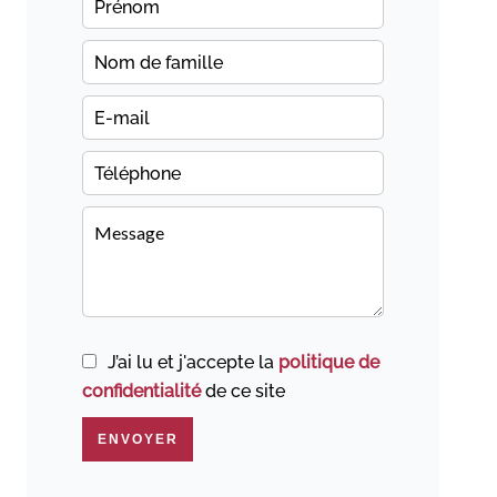
J’ai lu et j'accepte la
politique de
confidentialité
de ce site
ENVOYER