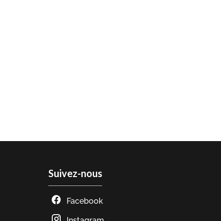
Suivez-nous
Facebook
Instagram