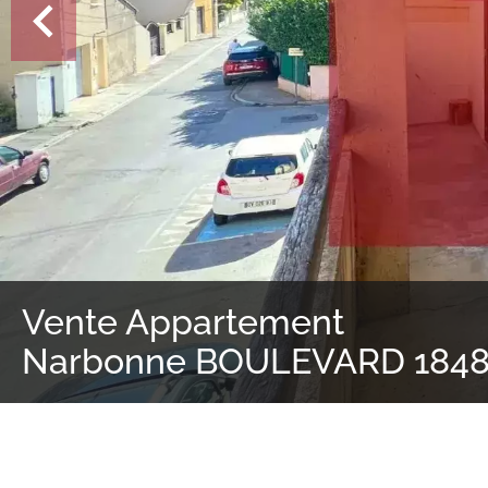
Vente Appartement
Narbonne BOULEVARD 1848