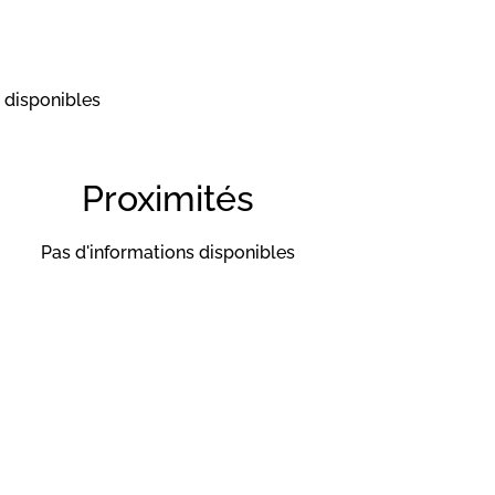
 disponibles
Proximités
Pas d'informations disponibles