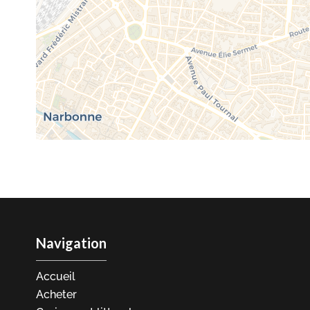
Navigation
Accueil
Acheter