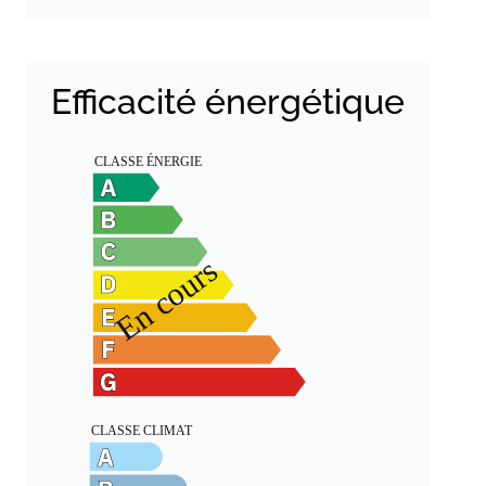
Efficacité énergétique