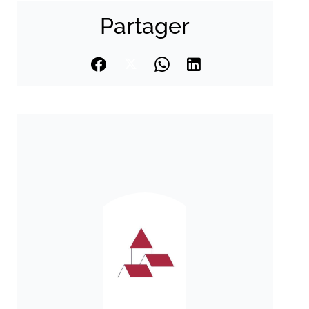
Partager