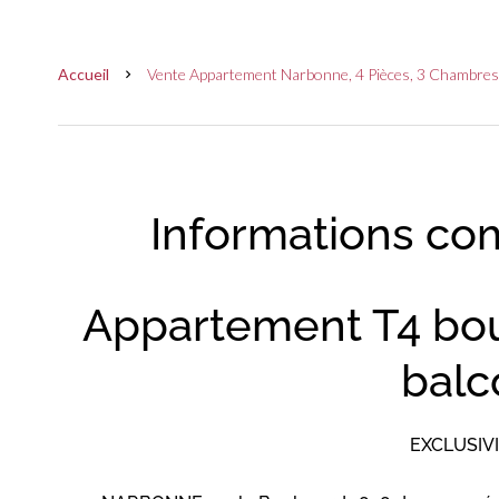
Accueil
Vente Appartement Narbonne, 4 Pièces, 3 Chambres,
Informations co
Appartement T4 bou
balc
EXCLUSIVIT