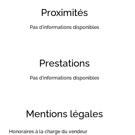
Proximités
Pas d'informations disponibles
Prestations
Pas d'informations disponibles
Mentions légales
Honoraires à la charge du vendeur