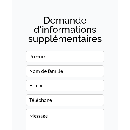
Demande
d'informations
supplémentaires