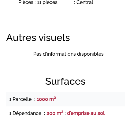
Pièces
11 pièces
Central
Autres visuels
Pas d'informations disponibles
Surfaces
1 Parcelle
1000 m²
1 Dépendance
200 m²
d'emprise au sol