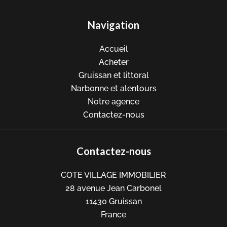
Navigation
Accueil
Acheter
Gruissan et littoral
Narbonne et alentours
Notre agence
Contactez-nous
Contactez-nous
COTE VILLAGE IMMOBILIER
28 avenue Jean Carbonel
11430
Gruissan
France