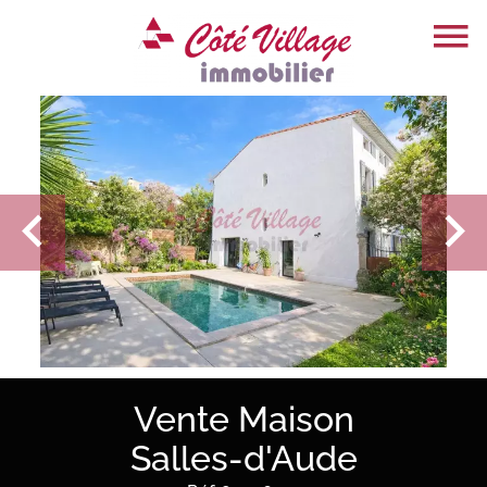
Vente Maison
Salles-d'Aude