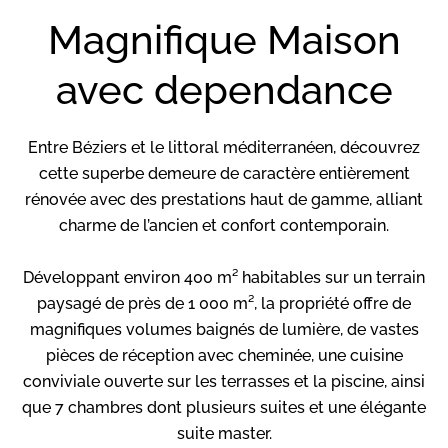
Magnifique Maison
avec dependance
Entre Béziers et le littoral méditerranéen, découvrez
cette superbe demeure de caractère entièrement
rénovée avec des prestations haut de gamme, alliant
charme de l’ancien et confort contemporain.
Développant environ 400 m² habitables sur un terrain
paysagé de près de 1 000 m², la propriété offre de
magnifiques volumes baignés de lumière, de vastes
pièces de réception avec cheminée, une cuisine
conviviale ouverte sur les terrasses et la piscine, ainsi
que 7 chambres dont plusieurs suites et une élégante
suite master.