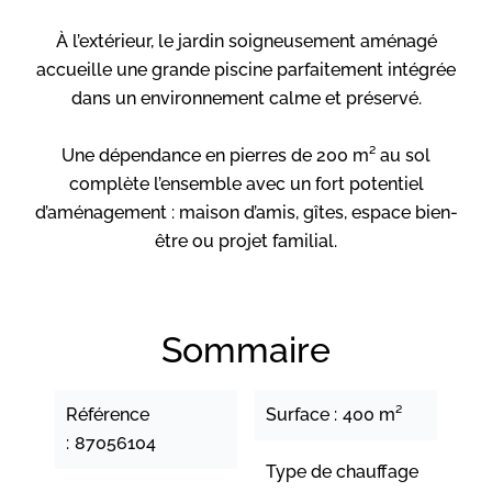
À l’extérieur, le jardin soigneusement aménagé
accueille une grande piscine parfaitement intégrée
dans un environnement calme et préservé.
Une dépendance en pierres de 200 m² au sol
complète l’ensemble avec un fort potentiel
d’aménagement : maison d’amis, gîtes, espace bien-
être ou projet familial.
Sommaire
Référence
Surface
400 m²
87056104
Type de chauffage