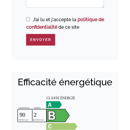
J’ai lu et j'accepte la
politique de
confidentialité
de ce site
ENVOYER
Efficacité énergétique