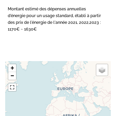
Montant estimé des dépenses annuelles
d'énergie pour un usage standard, établi à partir
des prix de l'énergie de l'année 2021, 2022,2023 :
1170€ ~ 1630€
+
−