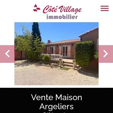
Vente Maison
Argeliers