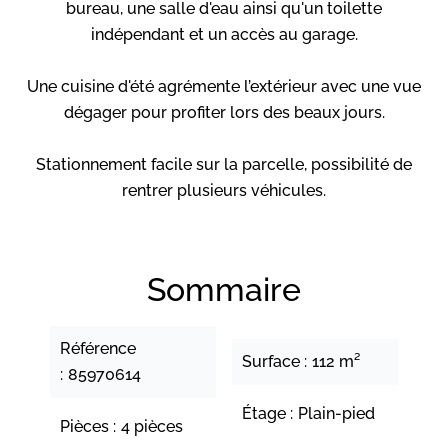
bureau, une salle d'eau ainsi qu'un toilette
indépendant et un accès au garage.
Une cuisine d'été agrémente l’extérieur avec une vue
dégager pour profiter lors des beaux jours.
Stationnement facile sur la parcelle, possibilité de
rentrer plusieurs véhicules.
Sommaire
Référence
Surface
112 m²
85970614
Étage
Plain-pied
Pièces
4 pièces