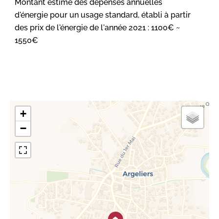
Montant estimé des dépenses annuelles
d'énergie pour un usage standard, établi à partir
des prix de l'énergie de l'année 2021 : 1100€ ~
1550€
+
−