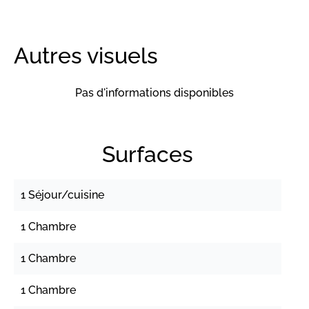
Autres visuels
Pas d'informations disponibles
Surfaces
1 Séjour/cuisine
1 Chambre
1 Chambre
1 Chambre