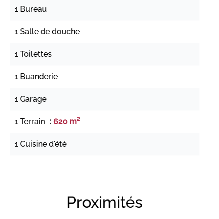
1 Bureau
1 Salle de douche
1 Toilettes
1 Buanderie
1 Garage
1 Terrain
620 m²
1 Cuisine d'été
Proximités