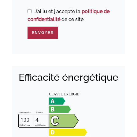
J’ai lu et j'accepte la
politique de
confidentialité
de ce site
ENVOYER
Efficacité énergétique