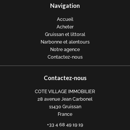
Navigation
Accueil
Acheter
Gruissan et littoral
Narbonne et alentours
Notre agence
Contactez-nous
Contactez-nous
COTE VILLAGE IMMOBILIER
28 avenue Jean Carbonel
11430
Gruissan
France
+33 4 68 49 19 19