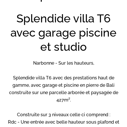
Splendide villa T6
avec garage piscine
et studio
Narbonne - Sur les hauteurs,
Splendide villa T6 avec des prestations haut de
gamme, avec garage et piscine en pierre de Bali
construite sur une parcelle arborée et paysagée de
427m².
Construite sur 3 niveaux celle ci comprend :
Rdc - Une entrée avec belle hauteur sous plafond et