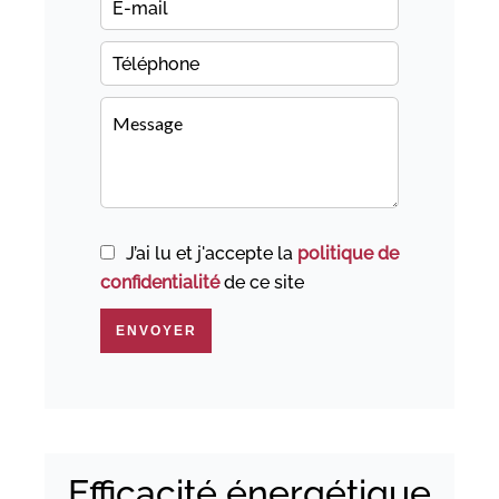
J’ai lu et j'accepte la
politique de
confidentialité
de ce site
ENVOYER
Efficacité énergétique