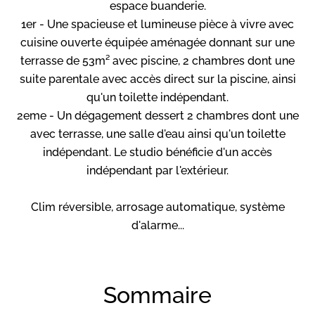
espace buanderie.
1er - Une spacieuse et lumineuse pièce à vivre avec
cuisine ouverte équipée aménagée donnant sur une
terrasse de 53m² avec piscine, 2 chambres dont une
suite parentale avec accès direct sur la piscine, ainsi
qu'un toilette indépendant.
2eme - Un dégagement dessert 2 chambres dont une
avec terrasse, une salle d'eau ainsi qu'un toilette
indépendant. Le studio bénéficie d'un accès
indépendant par l'extérieur.
Clim réversible, arrosage automatique, système
d'alarme...
Sommaire