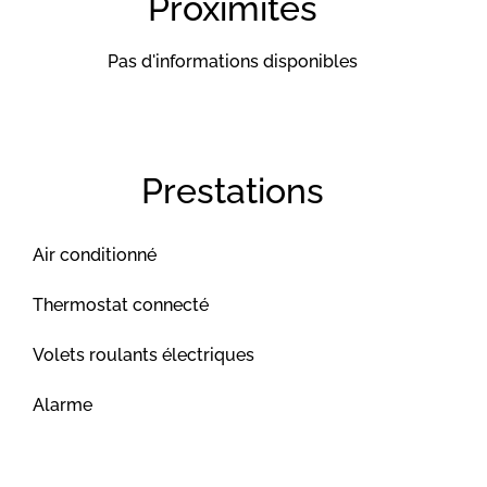
Proximités
Pas d'informations disponibles
Prestations
Air conditionné
Thermostat connecté
Volets roulants électriques
Alarme