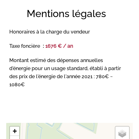
Mentions légales
Honoraires à la charge du vendeur
Taxe foncière
1676 € / an
Montant estimé des dépenses annuelles
d'énergie pour un usage standard, établi à partir
des prix de l'énergie de l'année 2021 : 780€ ~
1080€
+