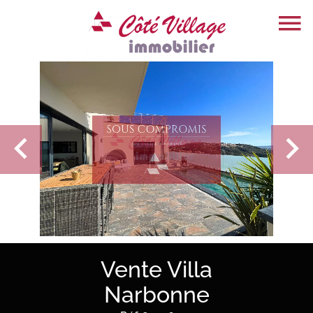
Vente Villa
Narbonne