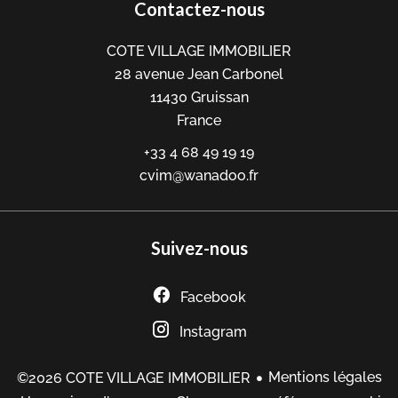
Contactez-nous
COTE VILLAGE IMMOBILIER
28 avenue Jean Carbonel
11430
Gruissan
France
+33 4 68 49 19 19
cvim@wanadoo.fr
Suivez-nous
Facebook
Instagram
Mentions légales
©2026 COTE VILLAGE IMMOBILIER