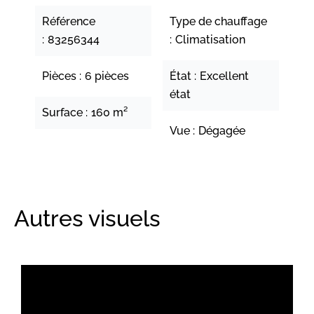
Référence
Type de chauffage
83256344
Climatisation
Pièces
6 pièces
État
Excellent
état
Surface
160 m²
Vue
Dégagée
Autres visuels