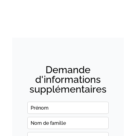
Demande
d'informations
supplémentaires