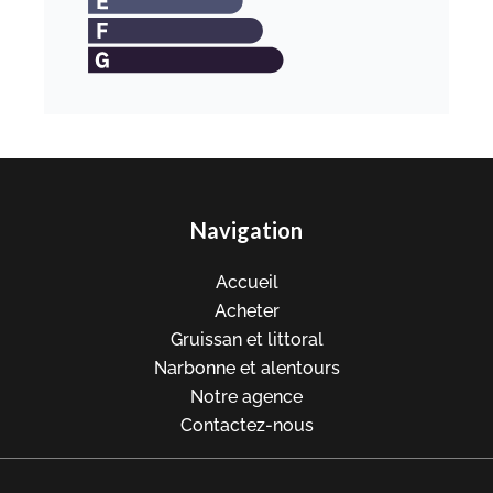
Navigation
Accueil
Acheter
Gruissan et littoral
Narbonne et alentours
Notre agence
Contactez-nous