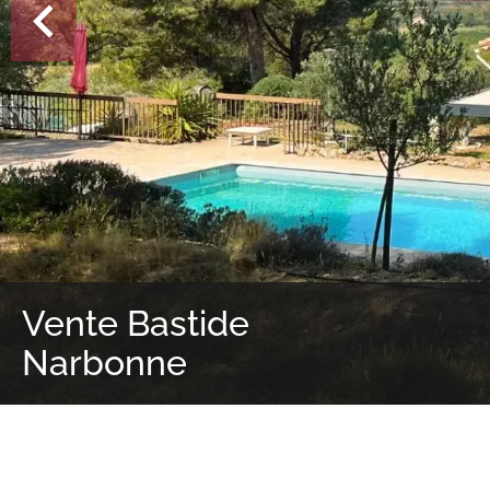
Vente Bastide
Narbonne