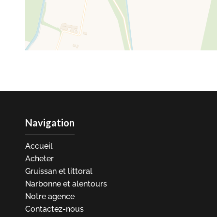
Navigation
Accueil
Acheter
Gruissan et littoral
Narbonne et alentours
Notre agence
Contactez-nous