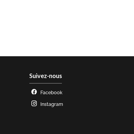
Suivez-nous
Facebook
Instagram