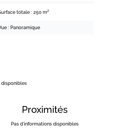
Surface totale
250 m²
Vue
Panoramique
 disponibles
Proximités
Pas d'informations disponibles