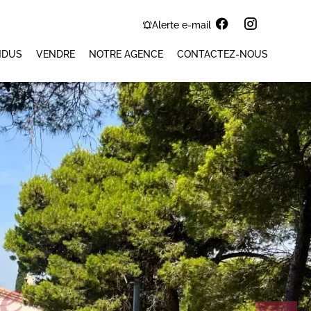
Alerte e-mail
NDUS
VENDRE
NOTRE AGENCE
CONTACTEZ-NOUS