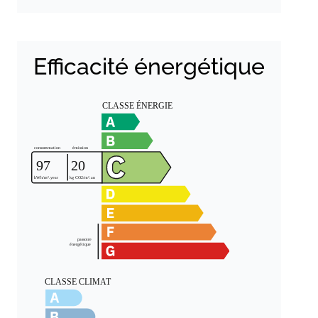
Efficacité énergétique