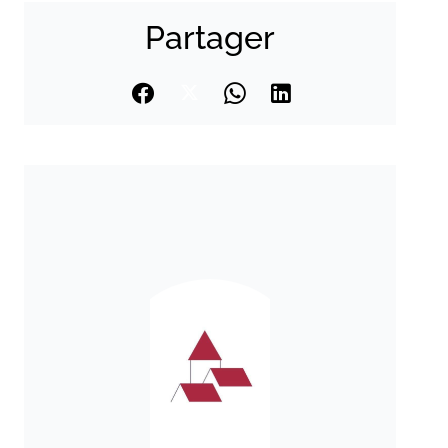
Partager