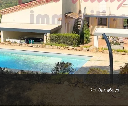
Réf. 85096271