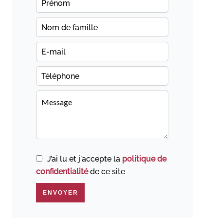
J’ai lu et j'accepte la
politique de
confidentialité
de ce site
ENVOYER