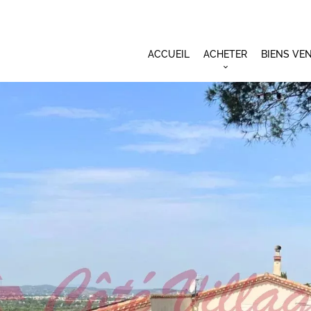
ACCUEIL
ACHETER
BIENS VE