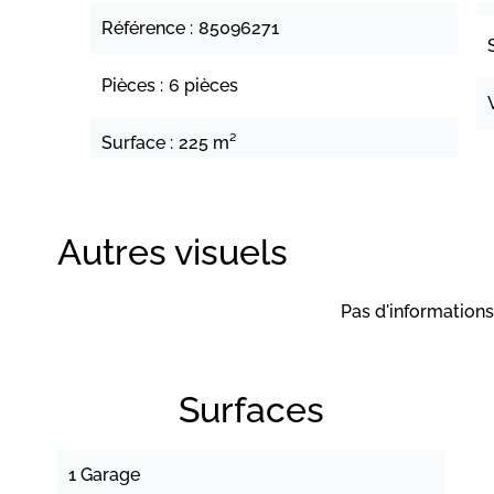
Référence
85096271
Pièces
6 pièces
Surface
225 m²
Autres visuels
Pas d'informations
Surfaces
1 Garage