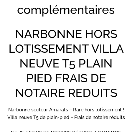
complémentaires
NARBONNE HORS
LOTISSEMENT VILLA
NEUVE T5 PLAIN
PIED FRAIS DE
NOTAIRE REDUITS
Narbonne secteur Amarats – Rare hors lotissement !
Villa neuve T5 de plain-pied – Frais de notaire réduits