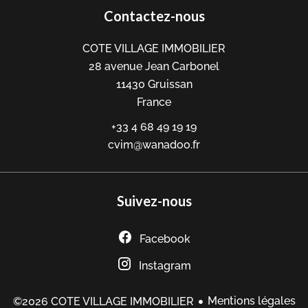
Contactez-nous
COTE VILLAGE IMMOBILIER
28 avenue Jean Carbonel
11430
Gruissan
France
+33 4 68 49 19 19
cvim@wanadoo.fr
Suivez-nous
Facebook
Instagram
Mentions légales
©2026 COTE VILLAGE IMMOBILIER