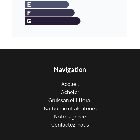
Navigation
Accueil
Acheter
Gruissan et littoral
Narbonne et alentours
Notre agence
Contactez-nous