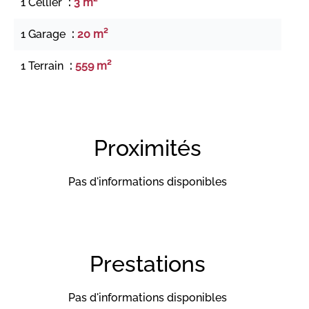
1 Cellier
3 m²
1 Garage
20 m²
1 Terrain
559 m²
Proximités
Pas d'informations disponibles
Prestations
Pas d'informations disponibles