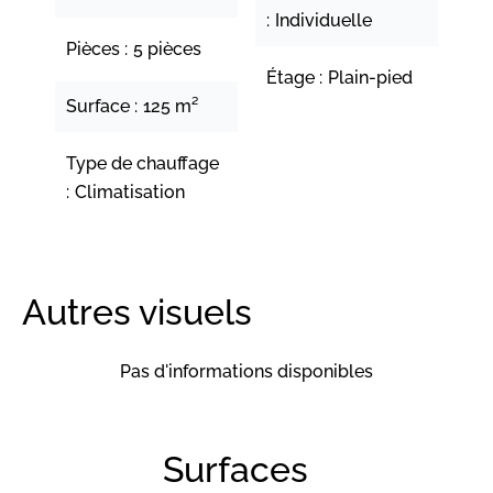
Individuelle
Pièces
5 pièces
Étage
Plain-pied
Surface
125 m²
Type de chauffage
Climatisation
Autres visuels
Pas d'informations disponibles
Surfaces