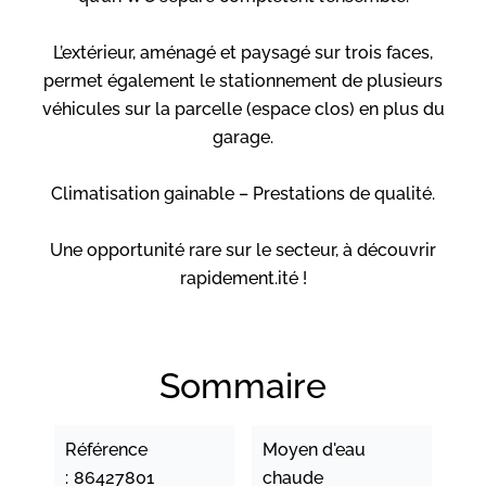
L’extérieur, aménagé et paysagé sur trois faces,
permet également le stationnement de plusieurs
véhicules sur la parcelle (espace clos) en plus du
garage.
Climatisation gainable – Prestations de qualité.
Une opportunité rare sur le secteur, à découvrir
rapidement.ité !
Sommaire
Référence
Moyen d'eau
86427801
chaude