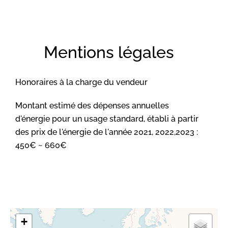
Mentions légales
Honoraires à la charge du vendeur
Montant estimé des dépenses annuelles
d'énergie pour un usage standard, établi à partir
des prix de l'énergie de l'année 2021, 2022,2023 :
450€ ~ 660€
+