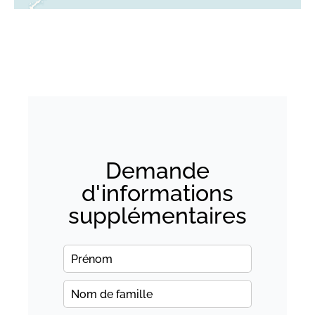
Demande
d'informations
supplémentaires