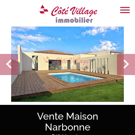
Vente Maison
Narbonne