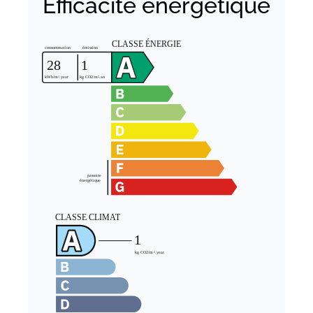
Efficacité énergétique