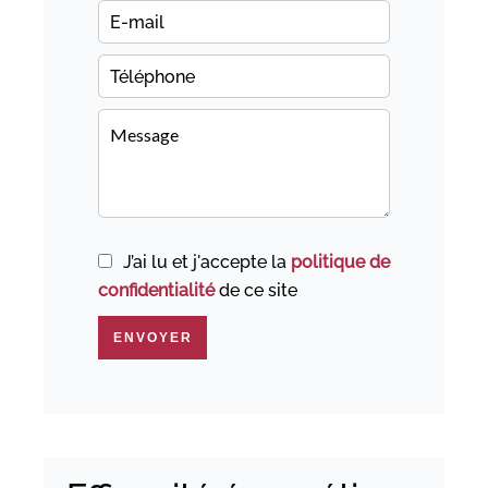
J’ai lu et j'accepte la
politique de
confidentialité
de ce site
ENVOYER