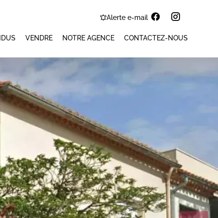
Alerte e-mail
NDUS
VENDRE
NOTRE AGENCE
CONTACTEZ-NOUS