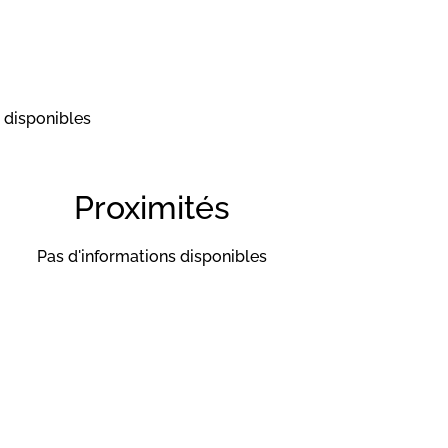
 disponibles
Proximités
Pas d'informations disponibles