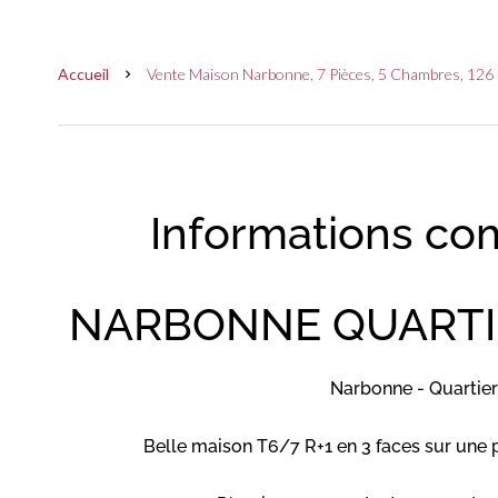
Accueil
Vente Maison Narbonne, 7 Pièces, 5 Chambres, 126 
Informations co
NARBONNE QUARTI
Narbonne - Quartier
Belle maison T6/7 R+1 en 3 faces sur une p