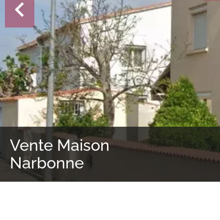
Vente Maison
Narbonne