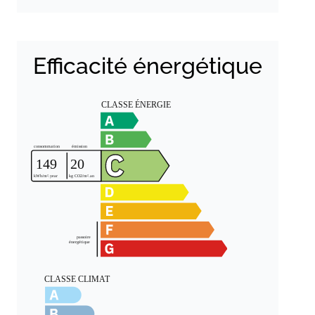
Efficacité énergétique