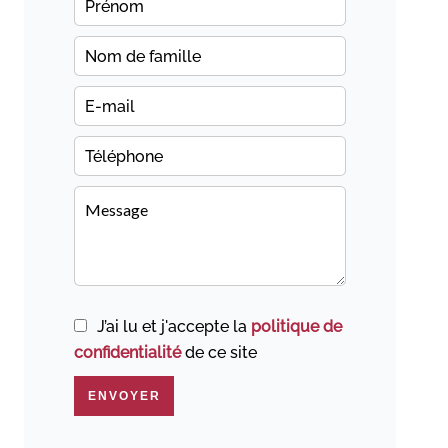
J’ai lu et j'accepte la
politique de
confidentialité
de ce site
ENVOYER