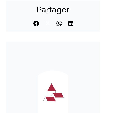
Partager