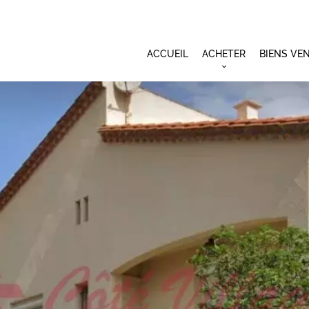
ACCUEIL
ACHETER
BIENS VE