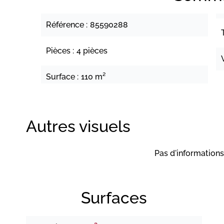
Référence
85590288
Pièces
4 pièces
Surface
110 m²
Autres visuels
Pas d'informations
Surfaces