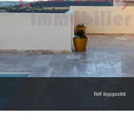
Réf. 85590288