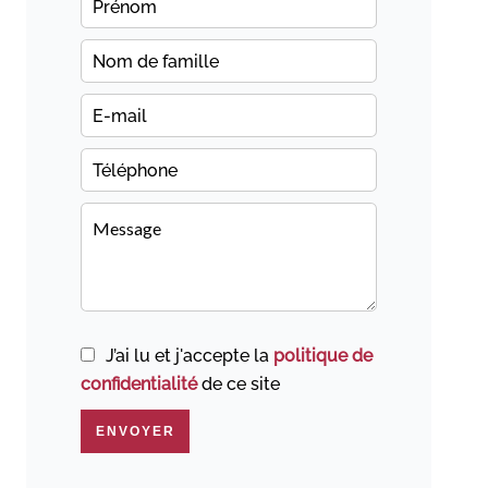
J’ai lu et j'accepte la
politique de
confidentialité
de ce site
ENVOYER