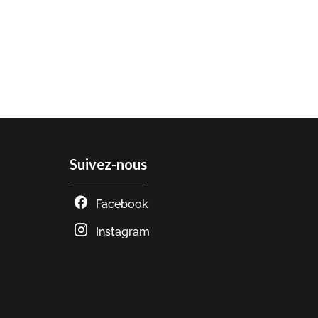
Suivez-nous
Facebook
Instagram