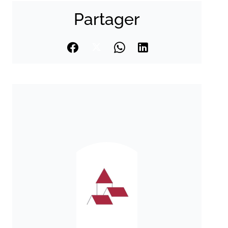
Partager