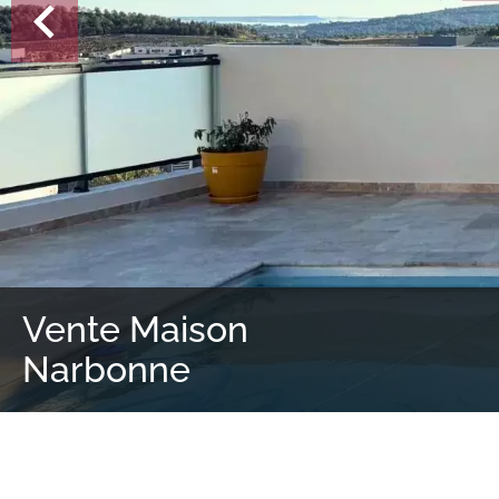
Vente Maison
Narbonne