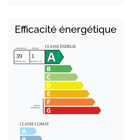
Efficacité énergétique