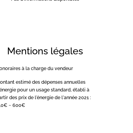
Mentions légales
onoraires à la charge du vendeur
ontant estimé des dépenses annuelles
'énergie pour un usage standard, établi à
rtir des prix de l'énergie de l'année 2021 :
10€ ~ 600€