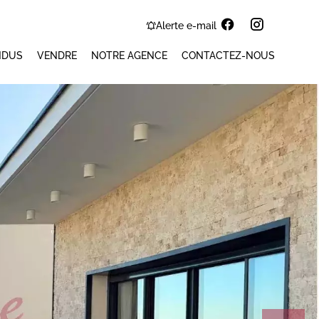
Alerte e-mail
NDUS
VENDRE
NOTRE AGENCE
CONTACTEZ-NOUS