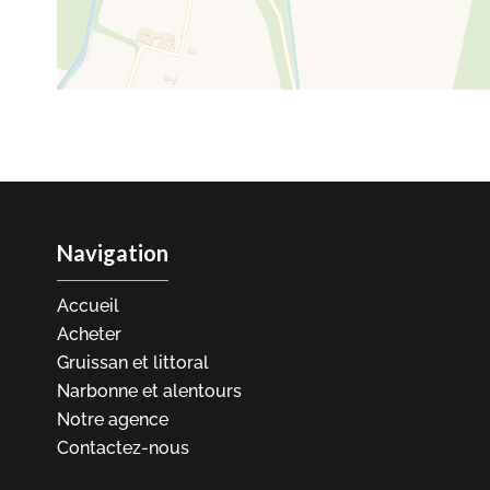
Navigation
Accueil
Acheter
Gruissan et littoral
Narbonne et alentours
Notre agence
Contactez-nous