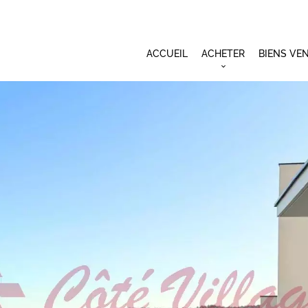
ACCUEIL
ACHETER
BIENS VE