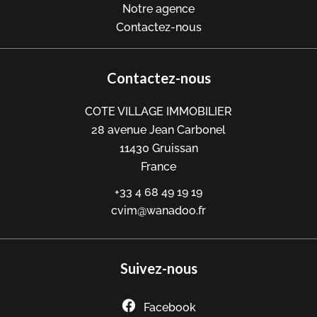
Notre agence
Contactez-nous
Contactez-nous
COTE VILLAGE IMMOBILIER
28 avenue Jean Carbonel
11430
Gruissan
France
+33 4 68 49 19 19
cvim@wanadoo.fr
Suivez-nous
Facebook