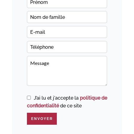
J’ai lu et j'accepte la
politique de
confidentialité
de ce site
ENVOYER