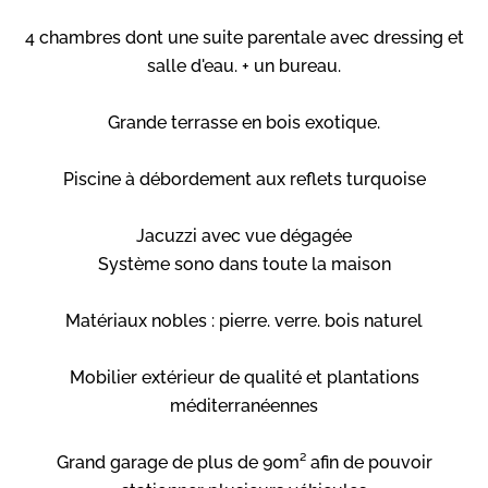
4 chambres dont une suite parentale avec dressing et
salle d'eau. + un bureau.
Grande terrasse en bois exotique.
Piscine à débordement aux reflets turquoise
Jacuzzi avec vue dégagée
Système sono dans toute la maison
Matériaux nobles : pierre. verre. bois naturel
Mobilier extérieur de qualité et plantations
méditerranéennes
Grand garage de plus de 90m² afin de pouvoir