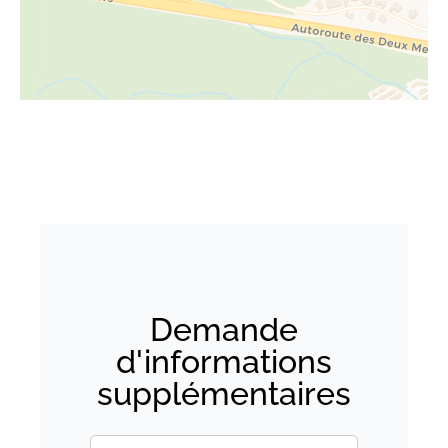
Demande
d'informations
supplémentaires