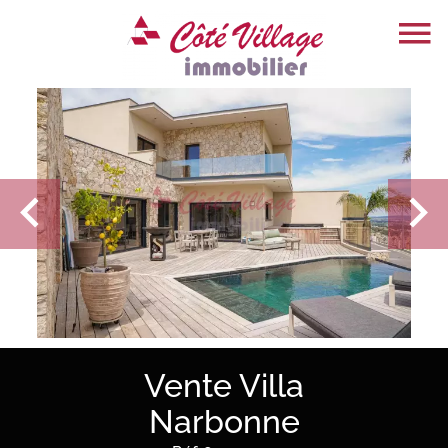
Vente Villa
Narbonne