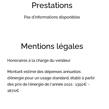
Prestations
Pas d'informations disponibles
Mentions légales
Honoraires à la charge du vendeur
Montant estimé des dépenses annuelles
d'énergie pour un usage standard, établi à partir
des prix de l'énergie de l'année 2021 : 1350€ ~
1870€