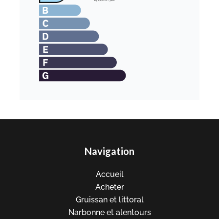
Navigation
Accueil
Acheter
Gruissan et littoral
Narbonne et alentours