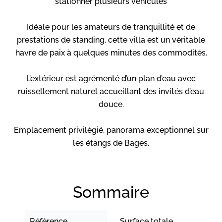
stationner plusieurs véhicules
Idéale pour les amateurs de tranquillité et de
prestations de standing. cette villa est un véritable
havre de paix à quelques minutes des commodités.
L’extérieur est agrémenté d’un plan d’eau avec
ruissellement naturel accueillant des invités d’eau
douce.
Emplacement privilégié. panorama exceptionnel sur
les étangs de Bages.
Sommaire
Référence
Surface totale