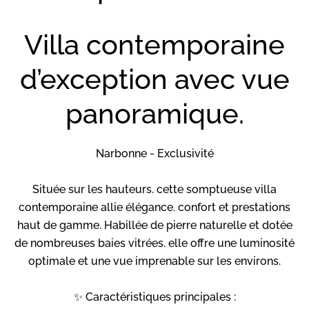
Villa contemporaine
d’exception avec vue
panoramique.
Narbonne - Exclusivité
Située sur les hauteurs. cette somptueuse villa
contemporaine allie élégance. confort et prestations
haut de gamme. Habillée de pierre naturelle et dotée
de nombreuses baies vitrées. elle offre une luminosité
optimale et une vue imprenable sur les environs.
✨ Caractéristiques principales :