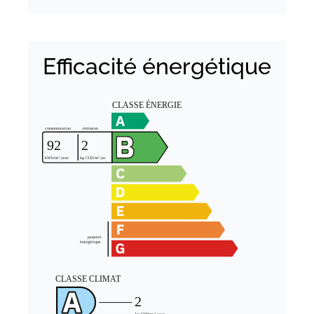
Efficacité énergétique