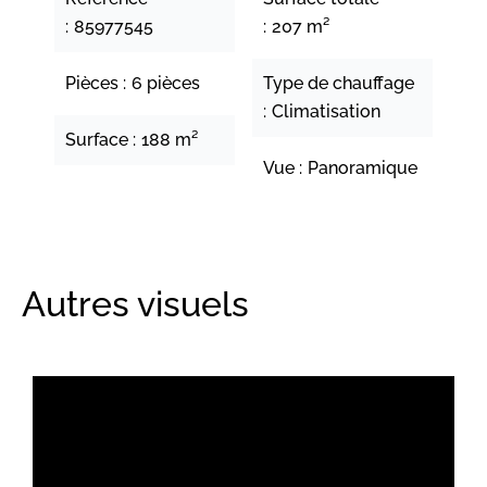
85977545
207 m²
Pièces
6 pièces
Type de chauffage
Climatisation
Surface
188 m²
Vue
Panoramique
Autres visuels