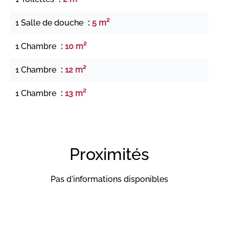
1 Salle de douche
5 m²
1 Chambre
10 m²
1 Chambre
12 m²
1 Chambre
13 m²
Proximités
Pas d'informations disponibles