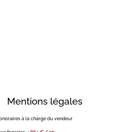
Mentions légales
onoraires à la charge du vendeur