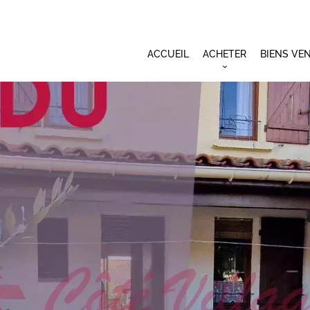
ACCUEIL
ACHETER
BIENS VE