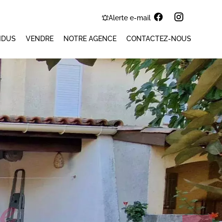
Alerte e-mail
NDUS
VENDRE
NOTRE AGENCE
CONTACTEZ-NOUS