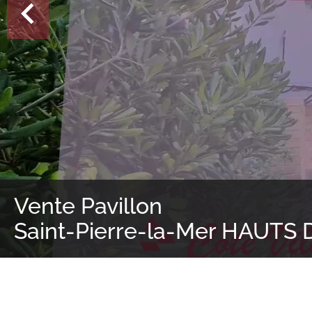
Vente Pavillon
Saint-Pierre-la-Mer HAUTS 