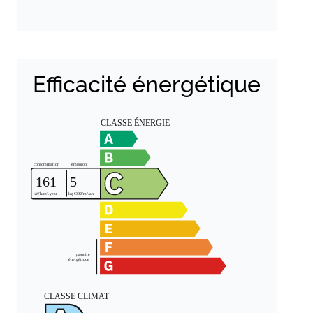
Efficacité énergétique