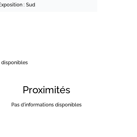
Exposition
Sud
 disponibles
Proximités
Pas d'informations disponibles