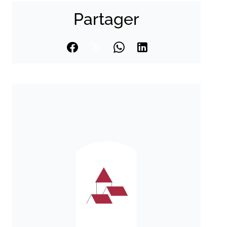
Partager