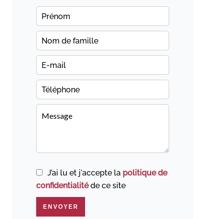
J’ai lu et j'accepte la
politique de
confidentialité
de ce site
ENVOYER