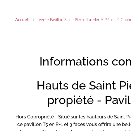
Accueil
Vente Pavillon Saint-Pierre-La-Mer, 5 Pièces, 4 Cha
Informations co
Hauts de Saint Pi
propiété - Pavi
Hors Copropriété - Situé sur les hauteurs de Saint Pie
ce pavillon T5 en R+1 et 3 faces vous offrira une bel