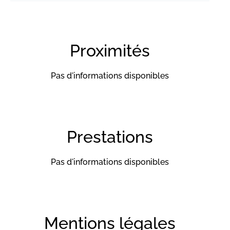
Proximités
Pas d'informations disponibles
Prestations
Pas d'informations disponibles
Mentions légales