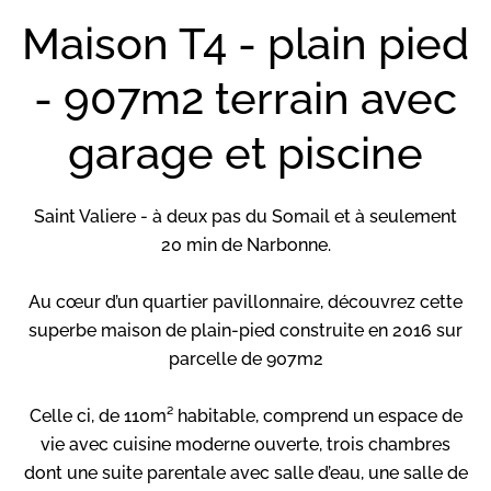
Maison T4 - plain pied
- 907m2 terrain avec
garage et piscine
Saint Valiere - à deux pas du Somail et à seulement
20 min de Narbonne.
Au cœur d’un quartier pavillonnaire, découvrez cette
superbe maison de plain-pied construite en 2016 sur
parcelle de 907m2
Celle ci, de 110m² habitable, comprend un espace de
vie avec cuisine moderne ouverte, trois chambres
dont une suite parentale avec salle d’eau, une salle de