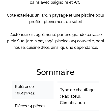
bains avec baignoire et WC.
Coté exterieur, un jardin paysagé et une piscine pour
profiter pleinement du soleil
L'extérieur est agrémenté par une grande terrasse
plein Sud, jardin paysagé, piscine 8x4 couverte, pool
house, cuisine d’été, ainsi qu'une dépendance.
Sommaire
Référence
Type de chauffage
86176743
Radiateur,
Climatisation
Pièces
4 pièces