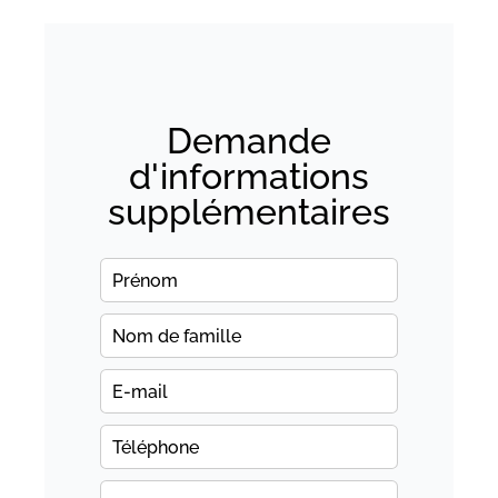
Demande
d'informations
supplémentaires