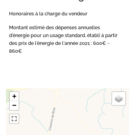
Honoraires à la charge du vendeur
Montant estimé des dépenses annuelles
d'énergie pour un usage standard, établi à partir
des prix de l'énergie de l'année 2021 : 600€ ~
860€
+
−