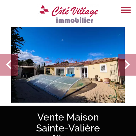
Vente Maison
Sainte-Valière