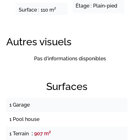
Étage
Plain-pied
Surface
110 m²
Autres visuels
Pas d'informations disponibles
Surfaces
1 Garage
1 Pool house
1 Terrain
907 m²