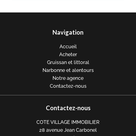
Navigation
Accueil
Acheter
Gruissan et littoral
Narbonne et alentours
Notre agence
Contactez-nous
Contactez-nous
COTE VILLAGE IMMOBILIER
28 avenue Jean Carbonel