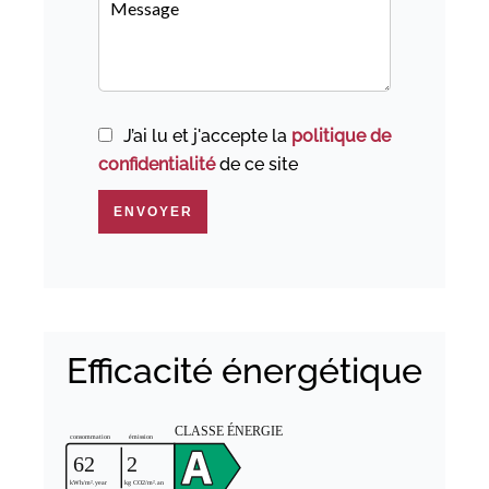
J’ai lu et j'accepte la
politique de
confidentialité
de ce site
ENVOYER
Efficacité énergétique